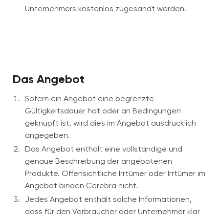
Unternehmers kostenlos zugesandt werden.
Das Angebot
Sofern ein Angebot eine begrenzte
Gültigkeitsdauer hat oder an Bedingungen
geknüpft ist, wird dies im Angebot ausdrücklich
angegeben.
Das Angebot enthält eine vollständige und
genaue Beschreibung der angebotenen
Produkte. Offensichtliche Irrtümer oder Irrtümer im
Angebot binden Cerebra nicht.
Jedes Angebot enthält solche Informationen,
dass für den Verbraucher oder Unternehmer klar