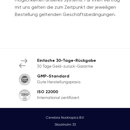
mit uns gelten die zum Zeitpunkt der jeweiligen
Bestellung geltenden Geschäftsbedingungen.
Einfache 30-Tage-Rückgabe
30 Tage Geld-zurück-Garantie
GMP-Standard
Gute Herstellungspraxis
ISO 22000
International zertifiziert
Cerebra Nootropics B.V.
Stockholm 33