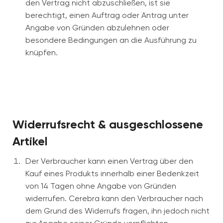
den Vertrag nicht abzuschließen, ist sie
berechtigt, einen Auftrag oder Antrag unter
Angabe von Gründen abzulehnen oder
besondere Bedingungen an die Ausführung zu
knüpfen.
Widerrufsrecht & ausgeschlossene
Artikel
Der Verbraucher kann einen Vertrag über den
Kauf eines Produkts innerhalb einer Bedenkzeit
von 14 Tagen ohne Angabe von Gründen
widerrufen. Cerebra kann den Verbraucher nach
dem Grund des Widerrufs fragen, ihn jedoch nicht