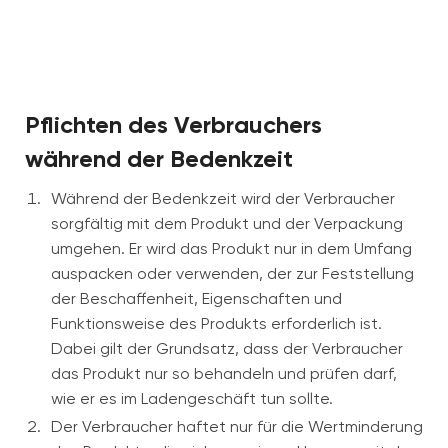
Pflichten des Verbrauchers
während der Bedenkzeit
Während der Bedenkzeit wird der Verbraucher
sorgfältig mit dem Produkt und der Verpackung
umgehen. Er wird das Produkt nur in dem Umfang
auspacken oder verwenden, der zur Feststellung
der Beschaffenheit, Eigenschaften und
Funktionsweise des Produkts erforderlich ist.
Dabei gilt der Grundsatz, dass der Verbraucher
das Produkt nur so behandeln und prüfen darf,
wie er es im Ladengeschäft tun sollte.
Der Verbraucher haftet nur für die Wertminderung