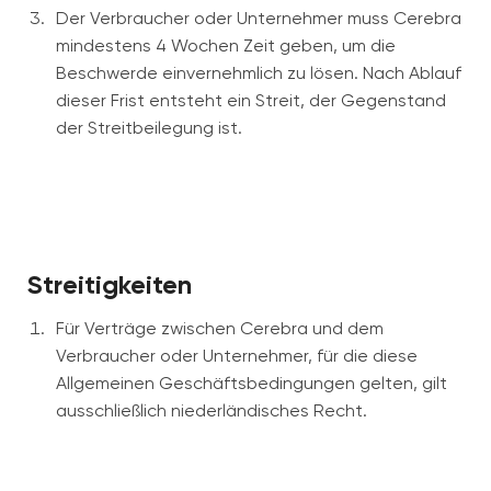
Der Verbraucher oder Unternehmer muss Cerebra
mindestens 4 Wochen Zeit geben, um die
Beschwerde einvernehmlich zu lösen. Nach Ablauf
dieser Frist entsteht ein Streit, der Gegenstand
der Streitbeilegung ist.
Streitigkeiten
Für Verträge zwischen Cerebra und dem
Verbraucher oder Unternehmer, für die diese
Allgemeinen Geschäftsbedingungen gelten, gilt
ausschließlich niederländisches Recht.