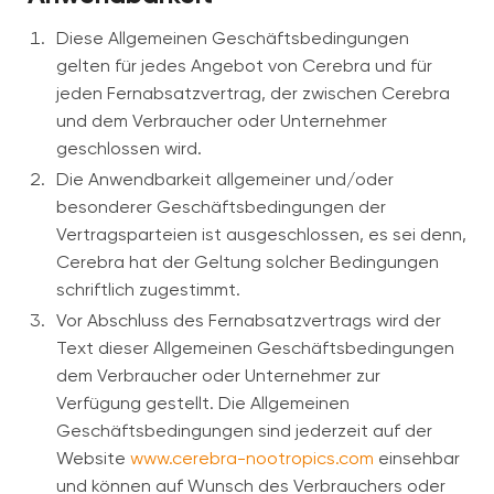
Diese Allgemeinen Geschäftsbedingungen
gelten für jedes Angebot von Cerebra und für
jeden Fernabsatzvertrag, der zwischen Cerebra
und dem Verbraucher oder Unternehmer
geschlossen wird.
Die Anwendbarkeit allgemeiner und/oder
besonderer Geschäftsbedingungen der
Vertragsparteien ist ausgeschlossen, es sei denn,
Cerebra hat der Geltung solcher Bedingungen
schriftlich zugestimmt.
Vor Abschluss des Fernabsatzvertrags wird der
Text dieser Allgemeinen Geschäftsbedingungen
dem Verbraucher oder Unternehmer zur
Verfügung gestellt. Die Allgemeinen
Geschäftsbedingungen sind jederzeit auf der
Website
www.cerebra-nootropics.com
einsehbar
und können auf Wunsch des Verbrauchers oder