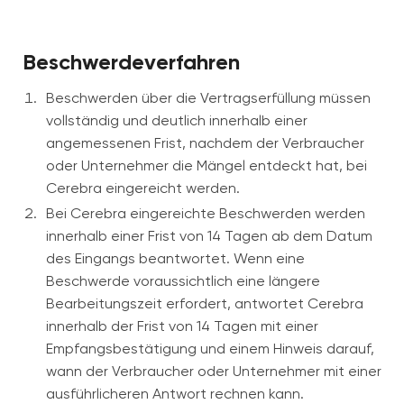
Beschwerdeverfahren
Beschwerden über die Vertragserfüllung müssen
vollständig und deutlich innerhalb einer
angemessenen Frist, nachdem der Verbraucher
oder Unternehmer die Mängel entdeckt hat, bei
Cerebra eingereicht werden.
Bei Cerebra eingereichte Beschwerden werden
innerhalb einer Frist von 14 Tagen ab dem Datum
des Eingangs beantwortet. Wenn eine
Beschwerde voraussichtlich eine längere
Bearbeitungszeit erfordert, antwortet Cerebra
innerhalb der Frist von 14 Tagen mit einer
Empfangsbestätigung und einem Hinweis darauf,
wann der Verbraucher oder Unternehmer mit einer
ausführlicheren Antwort rechnen kann.