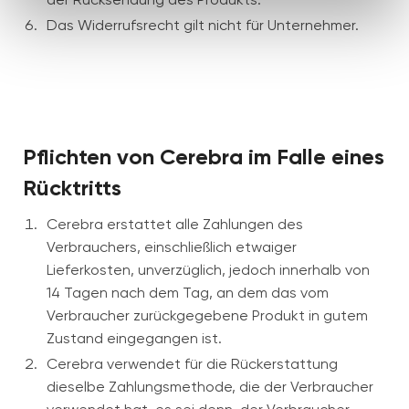
Das Widerrufsrecht gilt nicht für Unternehmer.
Pflichten von Cerebra im Falle eines
Rücktritts
Cerebra erstattet alle Zahlungen des
Verbrauchers, einschließlich etwaiger
Lieferkosten, unverzüglich, jedoch innerhalb von
14 Tagen nach dem Tag, an dem das vom
Verbraucher zurückgegebene Produkt in gutem
Zustand eingegangen ist.
Cerebra verwendet für die Rückerstattung
dieselbe Zahlungsmethode, die der Verbraucher