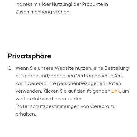
indirekt mit (der Nutzung) der Produkte in
Zusammenhang stehen.
Privatsphäre
Wenn Sie unsere Website nutzen, eine Bestellung
aufgeben und/oder einen Vertrag abschließen,
kann Cerebra Ihre personenbezogenen Daten
verwenden. Klicken Sie auf den folgenden
Link
, um
weitere Informationen zu den
Datenschutzbestimmungen von Cerebra zu
erhalten.