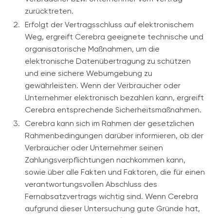
zurücktreten.
Erfolgt der Vertragsschluss auf elektronischem
Weg, ergreift Cerebra geeignete technische und
organisatorische Maßnahmen, um die
elektronische Datenübertragung zu schützen
und eine sichere Webumgebung zu
gewährleisten. Wenn der Verbraucher oder
Unternehmer elektronisch bezahlen kann, ergreift
Cerebra entsprechende Sicherheitsmaßnahmen.
Cerebra kann sich im Rahmen der gesetzlichen
Rahmenbedingungen darüber informieren, ob der
Verbraucher oder Unternehmer seinen
Zahlungsverpflichtungen nachkommen kann,
sowie über alle Fakten und Faktoren, die für einen
verantwortungsvollen Abschluss des
Fernabsatzvertrags wichtig sind. Wenn Cerebra
aufgrund dieser Untersuchung gute Gründe hat,