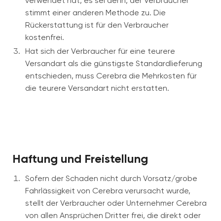
verwendet hat, es sei denn, der Verbraucher
stimmt einer anderen Methode zu. Die
Rückerstattung ist für den Verbraucher
kostenfrei.
Hat sich der Verbraucher für eine teurere
Versandart als die günstigste Standardlieferung
entschieden, muss Cerebra die Mehrkosten für
die teurere Versandart nicht erstatten.
Haftung und Freistellung
Sofern der Schaden nicht durch Vorsatz/grobe
Fahrlässigkeit von Cerebra verursacht wurde,
stellt der Verbraucher oder Unternehmer Cerebra
von allen Ansprüchen Dritter frei, die direkt oder