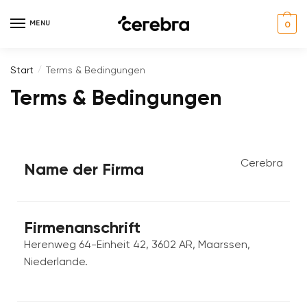
MENU
0
Start
Terms & Bedingungen
/
Terms & Bedingungen
Cerebra
Name der Firma
Firmenanschrift
Herenweg 64-Einheit 42, 3602 AR, Maarssen,
Niederlande.