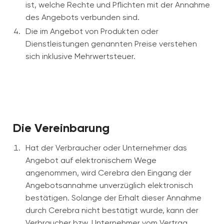
ist, welche Rechte und Pflichten mit der Annahme
des Angebots verbunden sind.
Die im Angebot von Produkten oder
Dienstleistungen genannten Preise verstehen
sich inklusive Mehrwertsteuer.
Die Vereinbarung
Hat der Verbraucher oder Unternehmer das
Angebot auf elektronischem Wege
angenommen, wird Cerebra den Eingang der
Angebotsannahme unverzüglich elektronisch
bestätigen. Solange der Erhalt dieser Annahme
durch Cerebra nicht bestätigt wurde, kann der
Verbraucher bzw. Unternehmer vom Vertrag