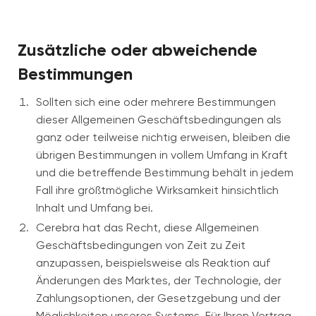
Zusätzliche oder abweichende
Bestimmungen
Sollten sich eine oder mehrere Bestimmungen
dieser Allgemeinen Geschäftsbedingungen als
ganz oder teilweise nichtig erweisen, bleiben die
übrigen Bestimmungen in vollem Umfang in Kraft
und die betreffende Bestimmung behält in jedem
Fall ihre größtmögliche Wirksamkeit hinsichtlich
Inhalt und Umfang bei.
Cerebra hat das Recht, diese Allgemeinen
Geschäftsbedingungen von Zeit zu Zeit
anzupassen, beispielsweise als Reaktion auf
Änderungen des Marktes, der Technologie, der
Zahlungsoptionen, der Gesetzgebung und der
Möglichkeiten unseres Systems. Für Ihren Vertrag