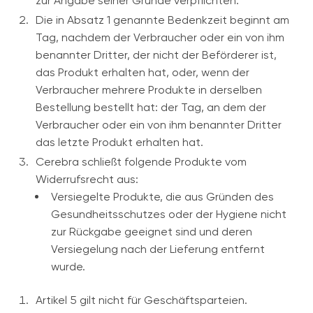
zur Angabe seiner Gründe verpflichten.
Die in Absatz 1 genannte Bedenkzeit beginnt am
Tag, nachdem der Verbraucher oder ein von ihm
benannter Dritter, der nicht der Beförderer ist,
das Produkt erhalten hat, oder, wenn der
Verbraucher mehrere Produkte in derselben
Bestellung bestellt hat: der Tag, an dem der
Verbraucher oder ein von ihm benannter Dritter
das letzte Produkt erhalten hat.
Cerebra schließt folgende Produkte vom
Widerrufsrecht aus:
Versiegelte Produkte, die aus Gründen des
Gesundheitsschutzes oder der Hygiene nicht
zur Rückgabe geeignet sind und deren
Versiegelung nach der Lieferung entfernt
wurde.
Artikel 5 gilt nicht für Geschäftsparteien.