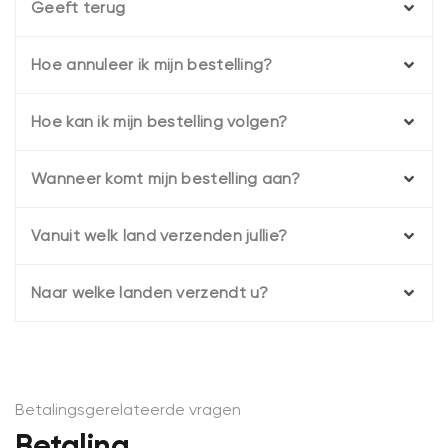
Geeft terug
Hoe annuleer ik mijn bestelling?
Hoe kan ik mijn bestelling volgen?
Wanneer komt mijn bestelling aan?
Vanuit welk land verzenden jullie?
Naar welke landen verzendt u?
Betalingsgerelateerde vragen
Betaling