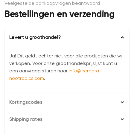
Veelgestelde aankoopvragen beantwoord
Bestellingen en verzending
Levert u groothandel?
Ja! Dit geldt echter niet voor alle producten die wij
verkopen. Voor onze groothandelsprijslijst kunt u
een aanvraag sturen naar
info@cerebra-
nootropics.com
.
Kortingscodes
Shipping rates